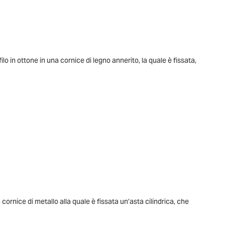
in ottone in una cornice di legno annerito, la quale è fissata,
cornice di metallo alla quale è fissata un’asta cilindrica, che