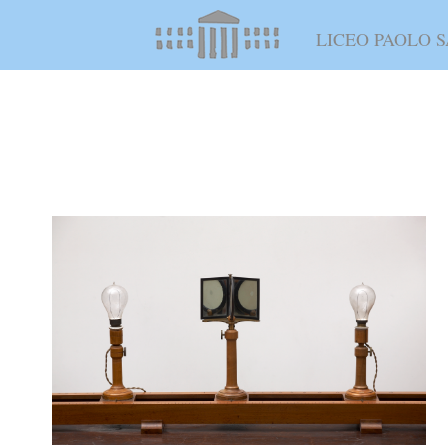
LICEO PAOLO S