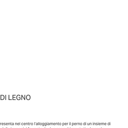
DI LEGNO
resenta nel centro l’alloggiamento per il perno di un insieme di