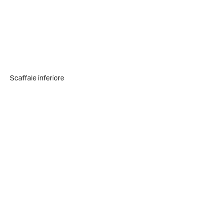
Scaffale inferiore