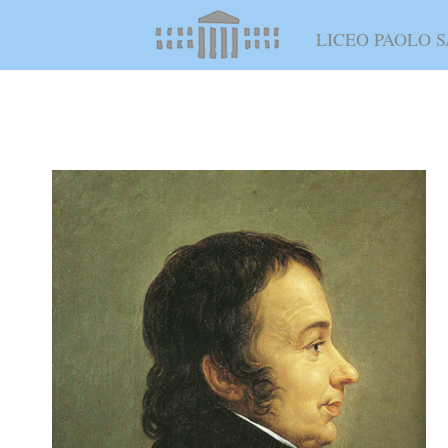
LICEO PAOLO S